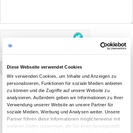
Diese Webseite verwendet Cookies
Absenden
Wir verwenden Cookies, um Inhalte und Anzeigen zu
personalisieren, Funktionen für soziale Medien anbieten
zu können und die Zugriffe auf unsere Website zu
analysieren. Außerdem geben wir Informationen zu Ihrer
Verwendung unserer Website an unsere Partner für
soziale Medien, Werbung und Analysen weiter. Unsere
Partner führen diese Informationen möglicherweise mit
weiteren Daten zusammen, die Sie ihnen bereitgestellt