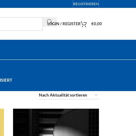
REGISTRIEREN
LOGIN / REGISTER
€
0,00
SIERT