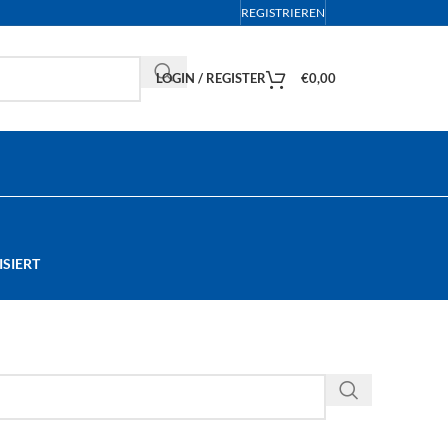
REGISTRIEREN
LOGIN / REGISTER
€
0,00
SIERT