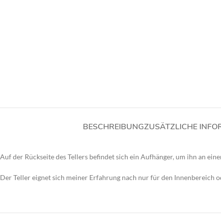
BESCHREIBUNG
ZUSÄTZLICHE INFO
Auf der Rückseite des Tellers befindet sich ein Aufhänger, um ihn an ei
Der Teller eignet sich meiner Erfahrung nach nur für den Innenbereich 