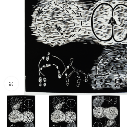
Click to enlarge