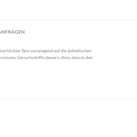
ANFRAGEN
nschlichen Tanz vorwiegend auf die ästhetischen
romone, Geruchsstoffe steuern ohne, dass es den