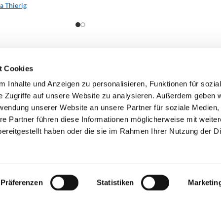
a Thierig
t Cookies
 Inhalte und Anzeigen zu personalisieren, Funktionen für sozia
e Zugriffe auf unsere Website zu analysieren. Außerdem geben w
rwendung unserer Website an unsere Partner für soziale Medien
re Partner führen diese Informationen möglicherweise mit weite
ereitgestellt haben oder die sie im Rahmen Ihrer Nutzung der D
Präferenzen
Statistiken
Marketin