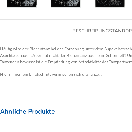
BESCHREIBUNG
STANDOR
Häufig wird der Bienentanz bei der Forschung unter dem Aspekt betrac
Aspekte schauen. Aber hat nicht der Bienentanz auch eine Schönheit? U
Tanzenden bewusst ist die Empfindung von Attraktivität des Tanzpartners
Hier in meinem Linolschnitt vermischen sich die Tänze…
Ähnliche Produkte