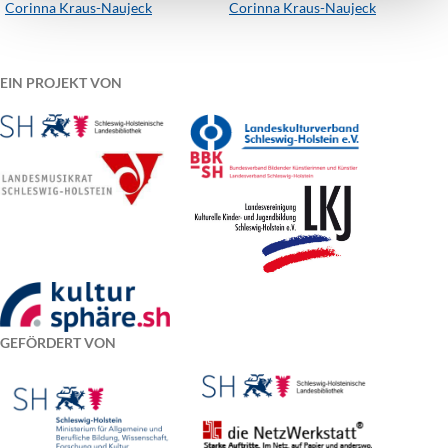
Corinna Kraus-Naujeck
Corinna Kraus-Naujeck
EIN PROJEKT VON
GEFÖRDERT VON