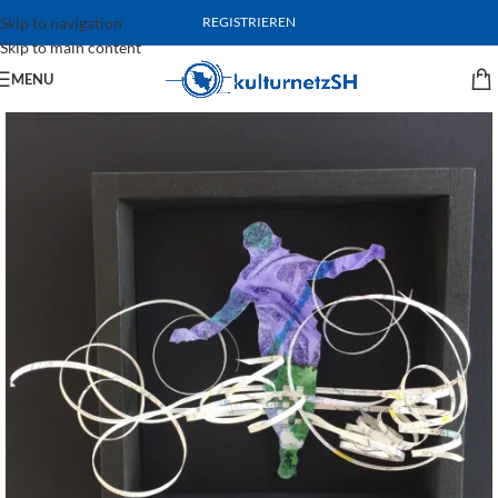
Skip to navigation
REGISTRIEREN
Skip to main content
MENU