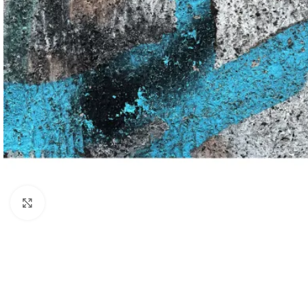
Click to enlarge