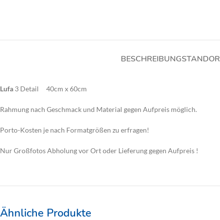
BESCHREIBUNG
STANDOR
Lufa
3 Detail 40cm x 60cm
Rahmung nach Geschmack und Material gegen Aufpreis möglich.
Porto-Kosten je nach Formatgrößen zu erfragen!
Nur Großfotos Abholung vor Ort oder Lieferung gegen Aufpreis !
Ähnliche Produkte