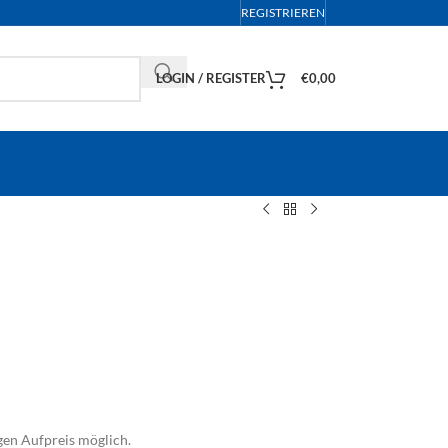
REGISTRIEREN
LOGIN / REGISTER
€
0,00
en Aufpreis möglich.