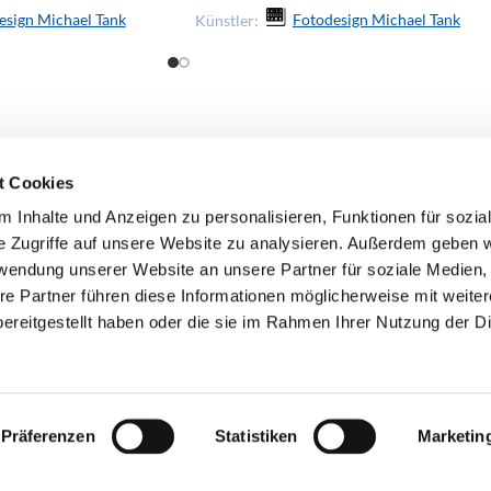
esign Michael Tank
Künstler:
Fotodesign Michael Tank
t Cookies
 Inhalte und Anzeigen zu personalisieren, Funktionen für sozia
e Zugriffe auf unsere Website zu analysieren. Außerdem geben w
rwendung unserer Website an unsere Partner für soziale Medien
re Partner führen diese Informationen möglicherweise mit weite
ereitgestellt haben oder die sie im Rahmen Ihrer Nutzung der D
Präferenzen
Statistiken
Marketin