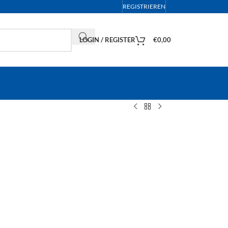
REGISTRIEREN
LOGIN / REGISTER
€
0,00