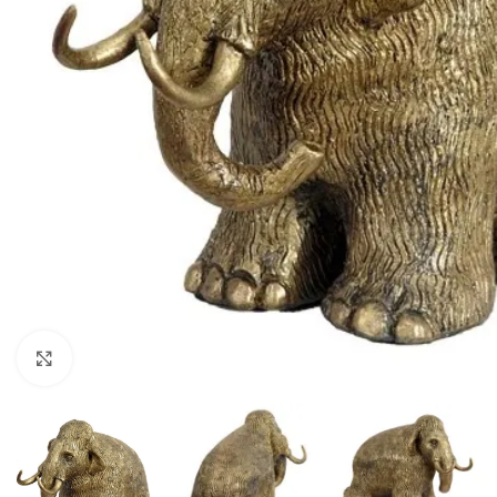
Click to enlarge