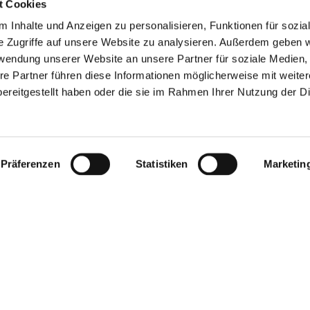
t Cookies
 Inhalte und Anzeigen zu personalisieren, Funktionen für sozia
e Zugriffe auf unsere Website zu analysieren. Außerdem geben w
rwendung unserer Website an unsere Partner für soziale Medien
re Partner führen diese Informationen möglicherweise mit weite
ereitgestellt haben oder die sie im Rahmen Ihrer Nutzung der D
Präferenzen
Statistiken
Marketin