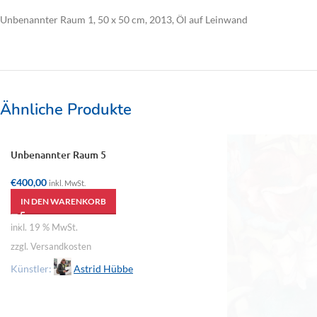
Unbenannter Raum 1, 50 x 50 cm, 2013, Öl auf Leinwand
Ähnliche Produkte