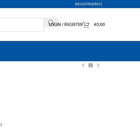
REGISTRIEREN
LOGIN / REGISTER
€
0,00
nd