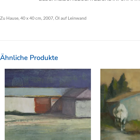
Zu Hause, 40 x 40 cm, 2007, Öl auf Leinwand
Ähnliche Produkte