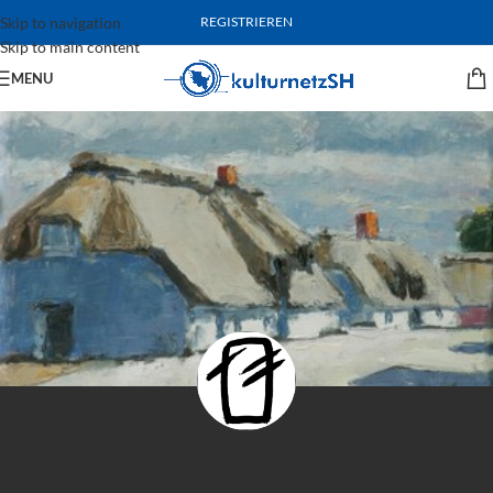
Skip to navigation
REGISTRIEREN
Skip to main content
MENU