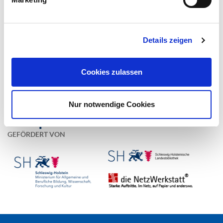
EIN PROJEKT VON
Details zeigen
Cookies zulassen
Nur notwendige Cookies
GEFÖRDERT VON