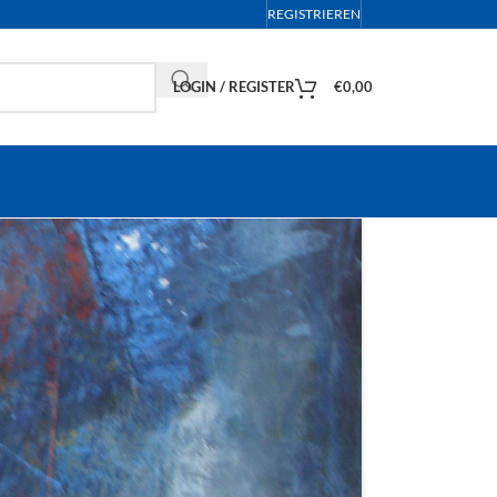
REGISTRIEREN
LOGIN / REGISTER
€
0,00