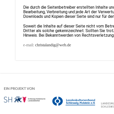
Die durch die Seitenbetreiber erstellten Inhalte u
Bearbeitung, Verbreitung und jede Art der Verwer
Downloads und Kopien dieser Seite sind nur für de
Soweit die Inhalte auf dieser Seite nicht vom Bet
Dritter als solche gekennzeichnet. Sollten Sie t
Hinweis. Bei Bekanntwerden von Rechtsverletzunge
e-mail:
christalandig@web.de
EIN PROJEKT VON