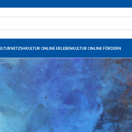
ULTURNETZSH
KULTUR ONLINE ERLEBEN
KULTUR ONLINE FÖRDERN