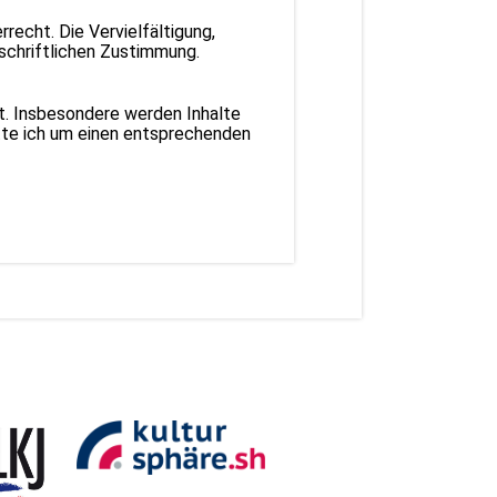
recht. Die Vervielfältigung,
schriftlichen Zustimmung.
et. Insbesondere werden Inhalte
tte ich um einen entsprechenden