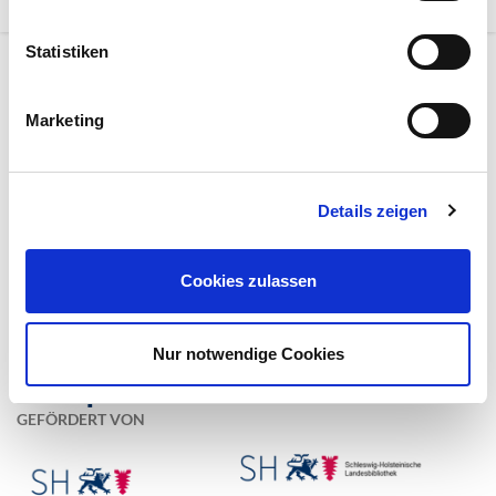
Statistiken
Marketing
EIN PROJEKT VON
Details zeigen
Cookies zulassen
Nur notwendige Cookies
GEFÖRDERT VON