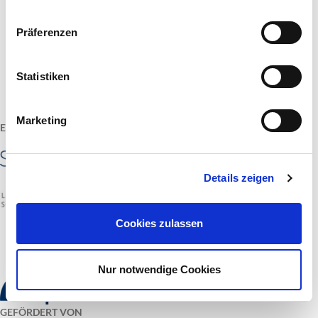
Präferenzen
Statistiken
Marketing
EIN PROJEKT VON
Details zeigen
Cookies zulassen
Nur notwendige Cookies
GEFÖRDERT VON