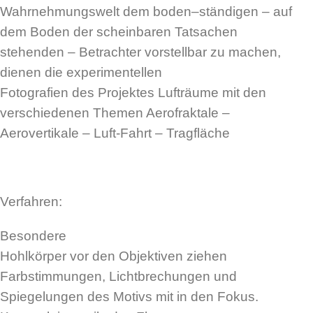
Wahrnehmungswelt dem boden–ständigen – auf
dem Boden der scheinbaren Tatsachen
stehenden – Betrachter vorstellbar zu machen,
dienen die experimentellen
Fotografien des Projektes Lufträume mit den
verschiedenen Themen Aerofraktale –
Aerovertikale – Luft-Fahrt – Tragfläche
Verfahren:
Besondere
Hohlkörper vor den Objektiven ziehen
Farbstimmungen, Lichtbrechungen und
Spiegelungen des Motivs mit in den Fokus.