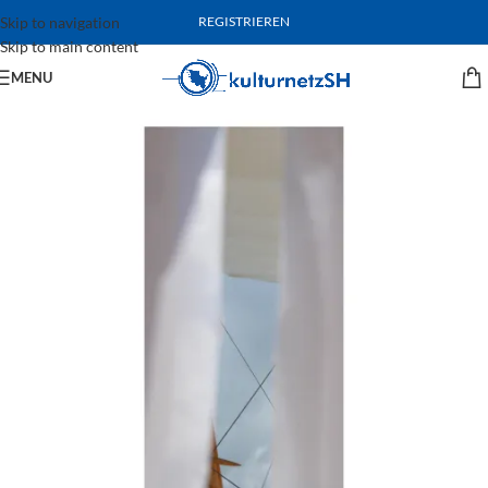
Skip to navigation
REGISTRIEREN
Skip to main content
MENU