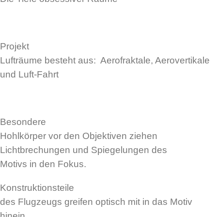
Projekt
Lufträume besteht aus: Aerofraktale, Aerovertikale
und Luft-Fahrt
Besondere
Hohlkörper vor den Objektiven ziehen
Lichtbrechungen und Spiegelungen des
Motivs in den Fokus.
Konstruktionsteile
des Flugzeugs greifen optisch mit in das Motiv
hinein.