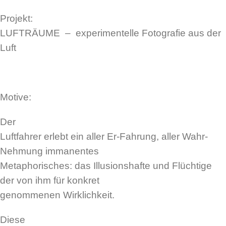
Projekt:
LUFTRÄUME – experimentelle Fotografie aus der
Luft
Motive:
Der
Luftfahrer erlebt ein aller Er-Fahrung, aller Wahr-
Nehmung immanentes
Metaphorisches: das Illusionshafte und Flüchtige
der von ihm für konkret
genommenen Wirklichkeit.
Diese