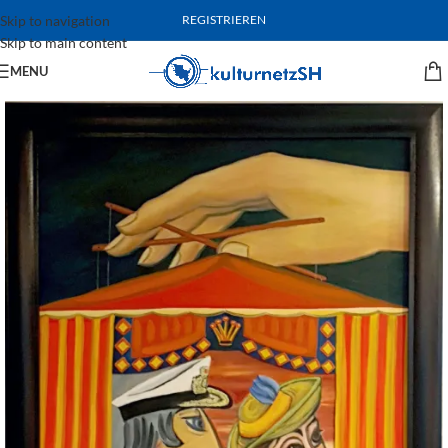
Skip to navigation
REGISTRIEREN
Skip to main content
MENU