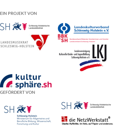
EIN PROJEKT VON
GEFÖRDERT VON