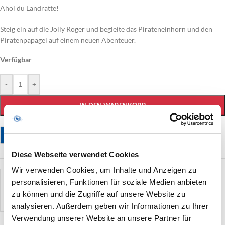
Ahoi du Landratte!
Steig ein auf die Jolly Roger und begleite das Pirateneinhorn und den
Piratenpapagei auf einem neuen Abenteuer.
Verfügbar
-
+
IN DEN WARENKORB
Stellen Sie eine Frage
Diese Webseite verwendet Cookies
Wir verwenden Cookies, um Inhalte und Anzeigen zu
künstler
personalisieren, Funktionen für soziale Medien anbieten
Ann-Kathrin Karschnick
zu können und die Zugriffe auf unsere Website zu
analysieren. Außerdem geben wir Informationen zu Ihrer
Verwendung unserer Website an unsere Partner für