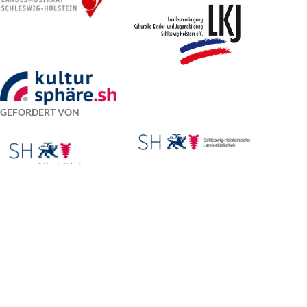
GEFÖRDERT VON