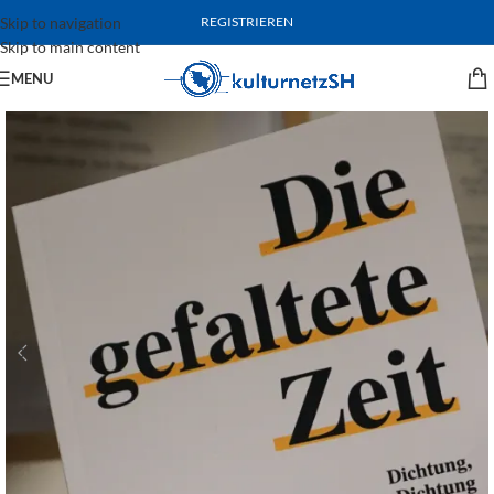
Skip to navigation
REGISTRIEREN
Skip to main content
MENU