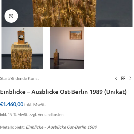
Click to enlarge
Start
/
Bildende Kunst
Einblicke – Ausblicke Ost-Berlin 1989 (Unikat)
€
1.460,00
inkl. MwSt.
inkl. 19 % MwSt.
zzgl. Versandkosten
Metallobjekt:
Einblicke – Ausblicke
Ost-Berlin 1989