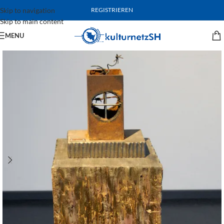
Skip to navigation
REGISTRIEREN
Skip to main content
MENU