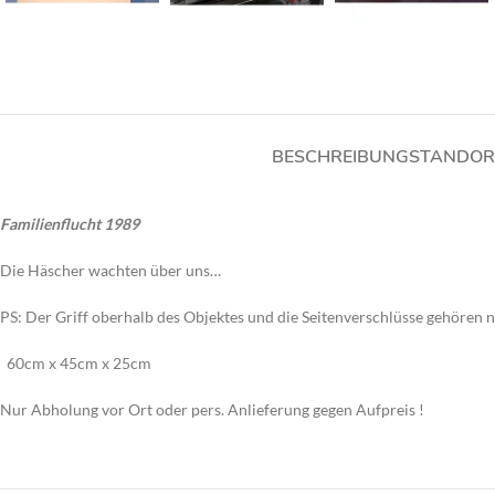
BESCHREIBUNG
STANDOR
Familienflucht 1989
Die Häscher wachten über uns…
PS: Der Griff oberhalb des Objektes und die Seitenverschlüsse gehören
60cm x 45cm x 25cm
Nur Abholung vor Ort oder pers. Anlieferung gegen Aufpreis !