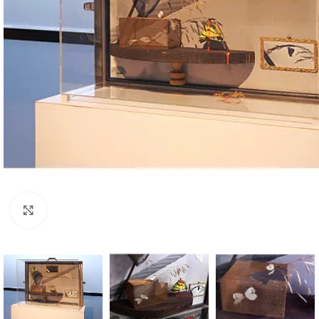
Click to enlarge