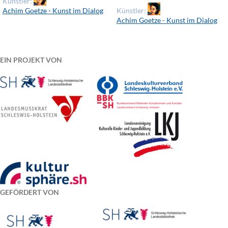
zzgl. Versandkosten
Künstler:
Achim Goetze - Kunst im Dialog
Künstler:
Achim Goetze - Kunst im Dialog
EIN PROJEKT VON
GEFÖRDERT VON