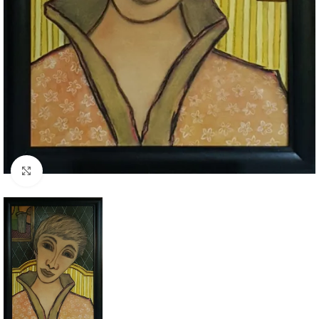
Click to enlarge