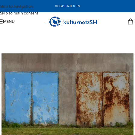
Skip to navigation
REGISTRIEREN
Skip to main content
MENU