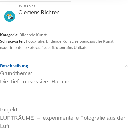
künstler
Clemens Richter
Kategorie:
Bildende Kunst
Schlagwörter:
Fotografie
,
bildende Kunst
,
zeitgenössische Kunst
,
experimentelle Fotografie
,
Luftfotografie
,
Unikate
Beschreibung
Grundthema:
Die Tiefe obsessiver Räume
Projekt:
LUFTRÄUME – experimentelle Fotografie aus der
Luft