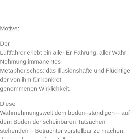
Motive:
Der
Luftfahrer erlebt ein aller Er-Fahrung, aller Wahr-
Nehmung immanentes
Metaphorisches: das Illusionshafte und Flüchtige
der von ihm für konkret
genommenen Wirklichkeit.
Diese
Wahrnehmungswelt dem boden–ständigen – auf
dem Boden der scheinbaren Tatsachen
stehenden – Betrachter vorstellbar zu machen,