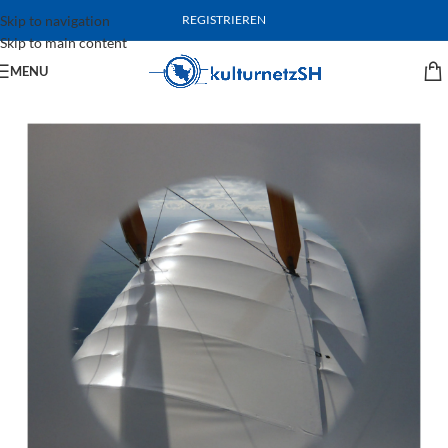
Skip to navigation
REGISTRIEREN
Skip to main content
MENU