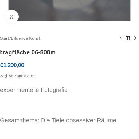
Click to enlarge
Start
/
Bildende Kunst
tragfläche 06-800m
€
1.200,00
zzgl. Versandkosten
experimentelle Fotografie
Gesamtthema: Die Tiefe obsessiver Räume