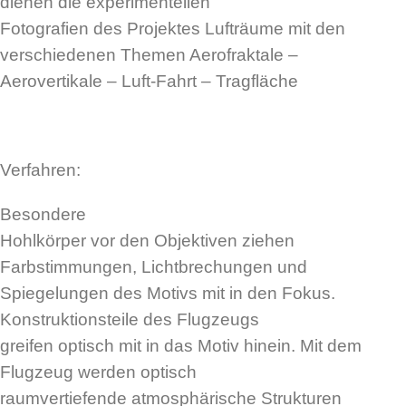
dienen die experimentellen
Fotografien des Projektes Lufträume mit den
verschiedenen Themen Aerofraktale –
Aerovertikale – Luft-Fahrt – Tragfläche
Verfahren:
Besondere
Hohlkörper vor den Objektiven ziehen
Farbstimmungen, Lichtbrechungen und
Spiegelungen des Motivs mit in den Fokus.
Konstruktionsteile des Flugzeugs
greifen optisch mit in das Motiv hinein. Mit dem
Flugzeug werden optisch
raumvertiefende atmosphärische Strukturen