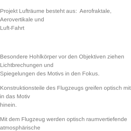
Projekt Lufträume besteht aus: Aerofraktale,
Aerovertikale und
Luft-Fahrt
Besondere Hohlkörper vor den Objektiven ziehen
Lichtbrechungen und
Spiegelungen des Motivs in den Fokus.
Konstruktionsteile des Flugzeugs greifen optisch mit
in das Motiv
hinein.
Mit dem Flugzeug werden optisch raumvertiefende
atmosphärische